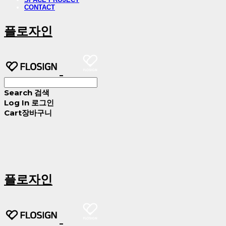
CONTACT
플로자인
Search
검색
Log In
로그인
Cart
장바구니
플로자인