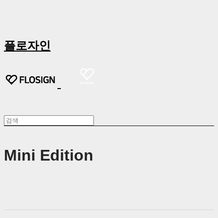
플로자인
Mini Edition